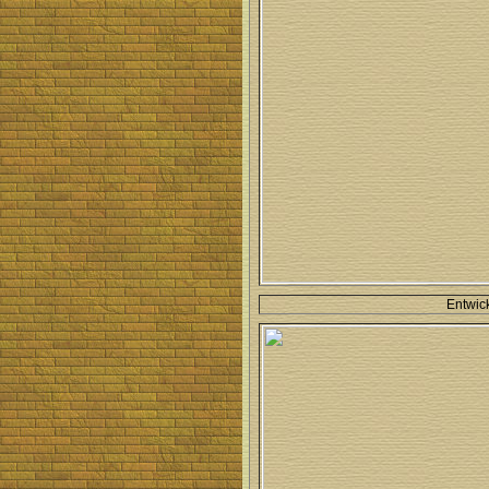
Entwic