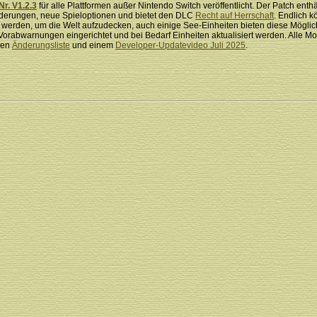
Nr. V1.2.3
für alle Plattformen außer Nintendo Switch veröffentlicht. Der Patch enthä
nderungen, neue Spieloptionen und bietet den DLC
Recht auf Herrschaft
. Endlich 
werden, um die Welt aufzudecken, auch einige See-Einheiten bieten diese Möglich
orabwarnungen eingerichtet und bei Bedarf Einheiten aktualisiert werden. Alle Mo
llen
Änderungsliste
und einem
Developer-Updatevideo Juli 2025
.