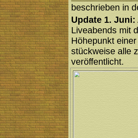
beschrieben in de
Update 1. Juni:
Liveabends mit 
Höhepunkt eine
stückweise alle 
veröffentlicht.